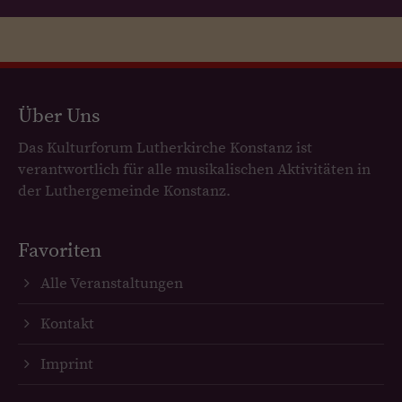
Über Uns
Das Kulturforum Lutherkirche Konstanz ist
verantwortlich für alle musikalischen Aktivitäten in
der Luthergemeinde Konstanz.
Favoriten
Alle Veranstaltungen
Kontakt
Imprint