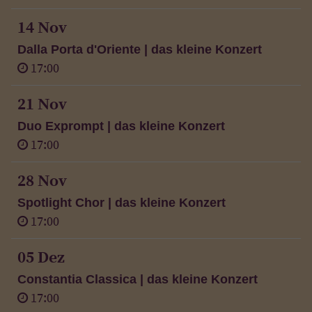
14 Nov
Dalla Porta d'Oriente | das kleine Konzert
17:00
21 Nov
Duo Exprompt | das kleine Konzert
17:00
28 Nov
Spotlight Chor | das kleine Konzert
17:00
05 Dez
Constantia Classica | das kleine Konzert
17:00