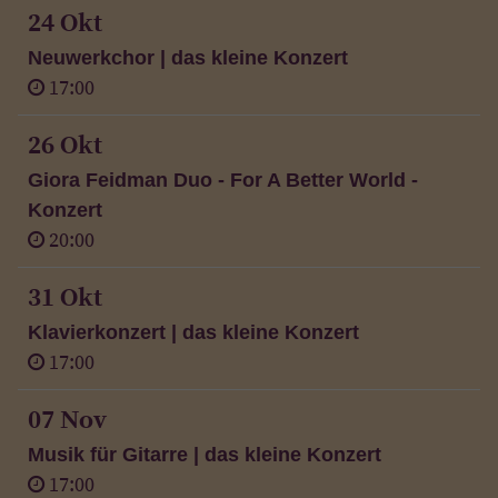
24 Okt
Neuwerkchor | das kleine Konzert
17:00
26 Okt
Giora Feidman Duo - For A Better World -
Konzert
20:00
31 Okt
Klavierkonzert | das kleine Konzert
17:00
07 Nov
Musik für Gitarre | das kleine Konzert
17:00