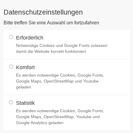
Datenschutzeinstellungen
Bitte treffen Sie eine Auswahl um fortzufahren
Erforderlich
Notwendige Cookies und Google Fonts zulassen
damit die Website korrekt funktioniert
Komfort
Es werden notwendige Cookies, Google Fonts,
Google Maps, OpenStreetMap und Youtube
geladen
Statistik
Es werden notwendige Cookies, Google Fonts,
Google Maps, OpenStreetMap, Youtube und
Google Analytics geladen