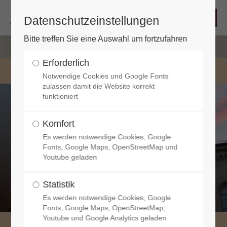
Datenschutzeinstellungen
Bitte treffen Sie eine Auswahl um fortzufahren
Erforderlich
Notwendige Cookies und Google Fonts
zulassen damit die Website korrekt
funktioniert
Komfort
Es werden notwendige Cookies, Google
Fonts, Google Maps, OpenStreetMap und
Youtube geladen
Statistik
Es werden notwendige Cookies, Google
Fonts, Google Maps, OpenStreetMap,
Youtube und Google Analytics geladen