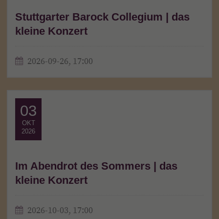
Stuttgarter Barock Collegium | das
kleine Konzert
2026-09-26, 17:00
03
OKT
2026
Im Abendrot des Sommers | das
kleine Konzert
2026-10-03, 17:00