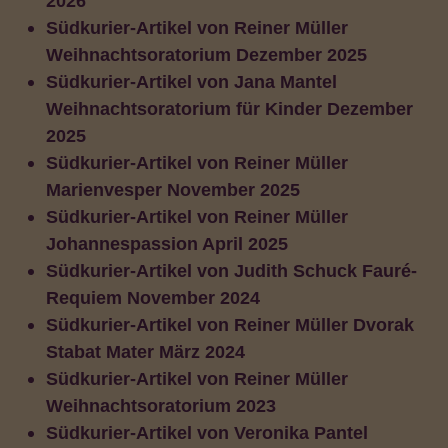
2026
Südkurier-Artikel von Reiner Müller
Weihnachtsoratorium Dezember 2025
Südkurier-Artikel von Jana Mantel
Weihnachtsoratorium für Kinder Dezember
2025
Südkurier-Artikel von Reiner Müller
Marienvesper November 2025
Südkurier-Artikel von Reiner Müller
Johannespassion April 2025
Südkurier-Artikel von Judith Schuck Fauré-
Requiem November 2024
Südkurier-Artikel von Reiner Müller Dvorak
Stabat Mater März 2024
Südkurier-Artikel von Reiner Müller
Weihnachtsoratorium 2023
Südkurier-Artikel von Veronika Pantel