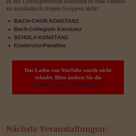
In der Luthergemeinde Konstanz ist eine Vielzahl
an musikalisch tätigen Gruppen aktiv:
BACH-CHOR KONSTANZ
Bach-Collegium Konstanz
SCHOLA KONSTANZ
KinderchorParadies
Das Laden von YouTube wurde nicht
erlaubt. Bitte ändern Sie die
Datenschutz-Einstellungen
Nächste Veranstaltungen: