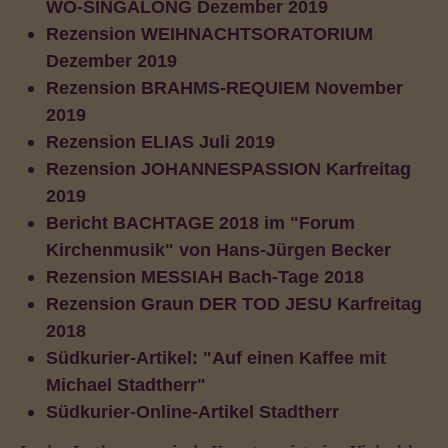
WO-SINGALONG Dezember 2019
Rezension WEIHNACHTSORATORIUM
Dezember 2019
Rezension BRAHMS-REQUIEM November
2019
Rezension ELIAS Juli 2019
Rezension JOHANNESPASSION Karfreitag
2019
Bericht BACHTAGE 2018 im "Forum
Kirchenmusik" von Hans-Jürgen Becker
Rezension MESSIAH Bach-Tage 2018
Rezension Graun DER TOD JESU Karfreitag
2018
Südkurier-Artikel: "Auf einen Kaffee mit
Michael Stadtherr"
Südkurier-Online-Artikel Stadtherr