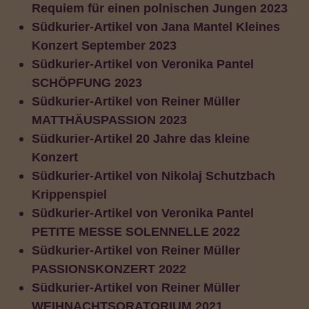
Requiem für einen polnischen Jungen 2023
Südkurier-Artikel von Jana Mantel Kleines
Konzert September 2023
Südkurier-Artikel von Veronika Pantel
SCHÖPFUNG 2023
Südkurier-Artikel von Reiner Müller
MATTHÄUSPASSION 2023
Südkurier-Artikel 20 Jahre das kleine
Konzert
Südkurier-Artikel von Nikolaj Schutzbach
Krippenspiel
Südkurier-Artikel von Veronika Pantel
PETITE MESSE SOLENNELLE 2022
Südkurier-Artikel von Reiner Müller
PASSIONSKONZERT 2022
Südkurier-Artikel von Reiner Müller
WEIHNACHTSORATORIUM 2021