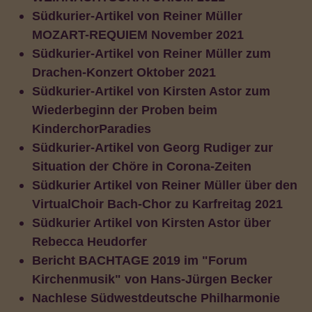
Südkurier-Artikel von Reiner Müller
MOZART-REQUIEM November 2021
Südkurier-Artikel von Reiner Müller zum
Drachen-Konzert Oktober 2021
Südkurier-Artikel von Kirsten Astor zum
Wiederbeginn der Proben beim
KinderchorParadies
Südkurier-Artikel von Georg Rudiger zur
Situation der Chöre in Corona-Zeiten
Südkurier Artikel von Reiner Müller über den
VirtualChoir Bach-Chor zu Karfreitag 2021
Südkurier Artikel von Kirsten Astor über
Rebecca Heudorfer
Bericht BACHTAGE 2019 im "Forum
Kirchenmusik" von Hans-Jürgen Becker
Nachlese Südwestdeutsche Philharmonie