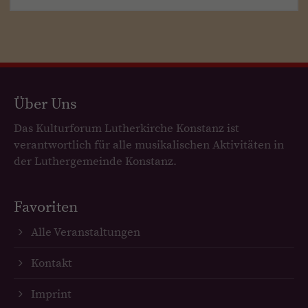
Über Uns
Das Kulturforum Lutherkirche Konstanz ist
verantwortlich für alle musikalischen Aktivitäten in
der Luthergemeinde Konstanz.
Favoriten
Alle Veranstaltungen
Kontakt
Imprint