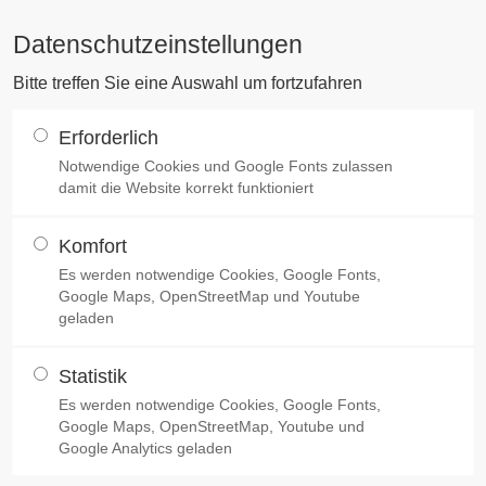
Datenschutzeinstellungen
Bitte treffen Sie eine Auswahl um fortzufahren
HORNACHT
2026-
Erforderlich
Notwendige Cookies und Google Fonts zulassen
damit die Website korrekt funktioniert
geht’s zur Chornacht
Komfort
Es werden notwendige Cookies, Google Fonts,
rück
Google Maps, OpenStreetMap und Youtube
geladen
Statistik
Es werden notwendige Cookies, Google Fonts,
Google Maps, OpenStreetMap, Youtube und
Google Analytics geladen
er Uns
Favoriten
Kont