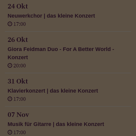
24 Okt
Neuwerkchor | das kleine Konzert
17:00
26 Okt
Giora Feidman Duo - For A Better World -
Konzert
20:00
31 Okt
Klavierkonzert | das kleine Konzert
17:00
07 Nov
Musik für Gitarre | das kleine Konzert
17:00