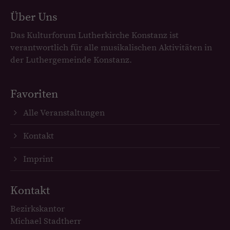
Über Uns
Das Kulturforum Lutherkirche Konstanz ist
verantwortlich für alle musikalischen Aktivitäten in
der Luthergemeinde Konstanz.
Favoriten
Alle Veranstaltungen
Kontakt
Imprint
Kontakt
Bezirkskantor
Michael Stadtherr