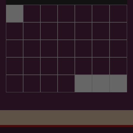
1
2
3
4
5
6
7
8
9
10
11
12
13
14
15
16
17
18
19
20
21
22
23
24
25
26
27
28
29
30
31