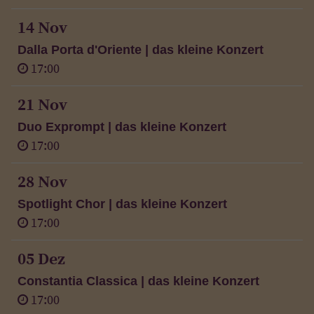
14 Nov
Dalla Porta d'Oriente | das kleine Konzert
17:00
21 Nov
Duo Exprompt | das kleine Konzert
17:00
28 Nov
Spotlight Chor | das kleine Konzert
17:00
05 Dez
Constantia Classica | das kleine Konzert
17:00