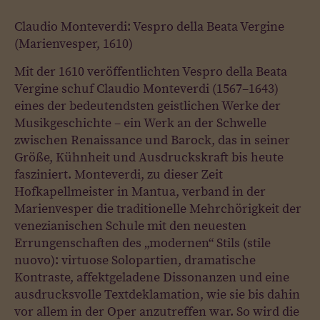
Claudio Monteverdi: Vespro della Beata Vergine
(Marienvesper, 1610)
Mit der 1610 veröffentlichten Vespro della Beata
Vergine schuf Claudio Monteverdi (1567–1643)
eines der bedeutendsten geistlichen Werke der
Musikgeschichte – ein Werk an der Schwelle
zwischen Renaissance und Barock, das in seiner
Größe, Kühnheit und Ausdruckskraft bis heute
fasziniert. Monteverdi, zu dieser Zeit
Hofkapellmeister in Mantua, verband in der
Marienvesper die traditionelle Mehrchörigkeit der
venezianischen Schule mit den neuesten
Errungenschaften des „modernen“ Stils (stile
nuovo): virtuose Solopartien, dramatische
Kontraste, affektgeladene Dissonanzen und eine
ausdrucksvolle Textdeklamation, wie sie bis dahin
vor allem in der Oper anzutreffen war. So wird die