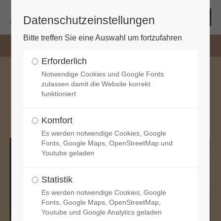
Datenschutzeinstellungen
Bitte treffen Sie eine Auswahl um fortzufahren
Erforderlich
Notwendige Cookies und Google Fonts
MARIENVESPER
zulassen damit die Website korrekt
funktioniert
2025-11-23, 17:00
Komfort
Es werden notwendige Cookies, Google
Fonts, Google Maps, OpenStreetMap und
Youtube geladen
Statistik
Es werden notwendige Cookies, Google
Fonts, Google Maps, OpenStreetMap,
Youtube und Google Analytics geladen