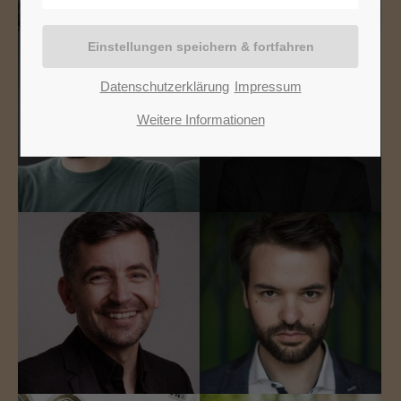
Datenschutzerklärung
Impressum
Weitere Informationen