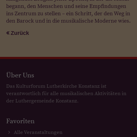
begann, den Menschen und seine Empfindungen
ins Zentrum zu stellen – ein Schritt, der den Weg in
den Barock und in die musikalische Moderne wies.
Zurück
Über Uns
Das Kulturforum Lutherkirche Konstanz ist
verantwortlich für alle musikalischen Aktivitäten in
der Luthergemeinde Konstanz.
Favoriten
Alle Veranstaltungen