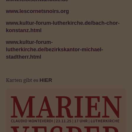
www.lescornetsnoirs.org
www.kultur-forum-lutherkirche.de/bach-chor-
konstanz.html
www.kultur-forum-
lutherkirche.de/bezirkskantor-michael-
stadtherr.html
Karten gibt es
HIER